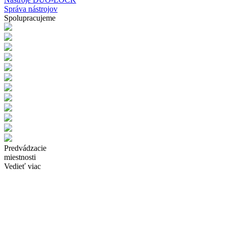
Správa nástrojov
Spolupracujeme
Predvádzacie
miestnosti
Vedieť viac