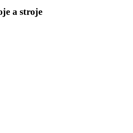
je a stroje