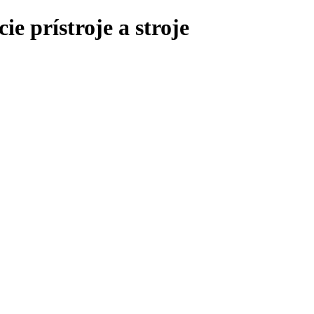
e prístroje a stroje